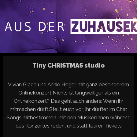
Tiny CHRISTMAS studio
Vivian Glade und Annie Heger mit ganz besonderem
Onlinekonzert Nichts ist langweiliger als ein
Onlinekonzert? Das geht auch anders: Wenn ihr
mitmachen dürft.Stellt euch vor, ihr dürftet im Chat
Songs mitbestimmen, mit den MusikerInnen während
des Konzertes reden, und statt teurer Tickets