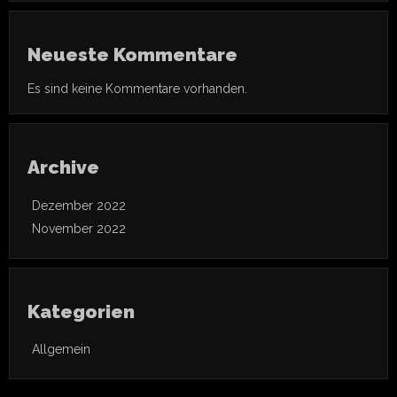
Neueste Kommentare
Es sind keine Kommentare vorhanden.
Archive
Dezember 2022
November 2022
Kategorien
Allgemein